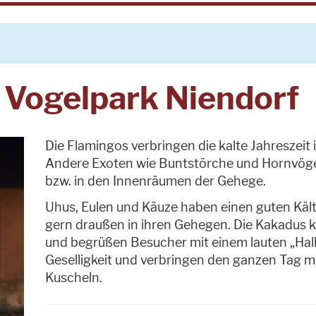
 Vogelpark Niendorf
Die Flamingos verbringen die kalte Jahreszeit
Andere Exoten wie Buntstörche und Hornvögel
bzw. in den Innenräumen der Gehege.
Uhus, Eulen und Käuze haben einen guten Kält
gern draußen in ihren Gehegen. Die Kakadus
und begrüßen Besucher mit einem lauten „Hall
Geselligkeit und verbringen den ganzen Tag m
Kuscheln.