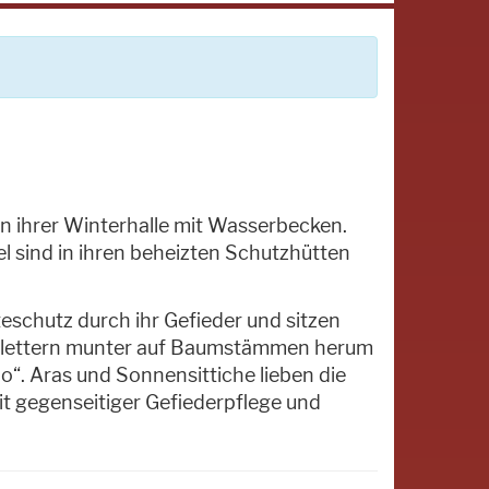
 in ihrer Winterhalle mit Wasserbecken.
 sind in ihren beheizten Schutzhütten
eschutz durch ihr Gefieder und sitzen
 klettern munter auf Baumstämmen herum
o“. Aras und Sonnensittiche lieben die
it gegenseitiger Gefiederpflege und