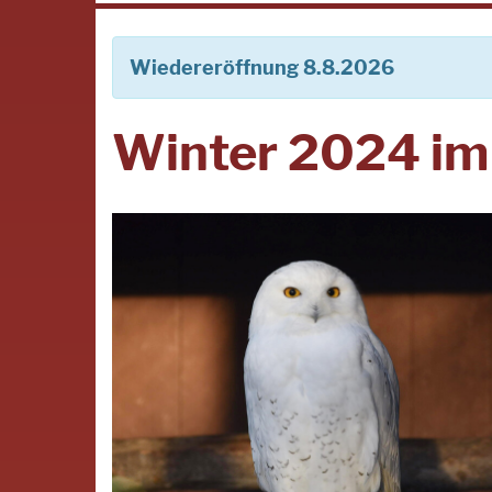
Wiedereröffnung 8.8.2026
Winter 2024 im