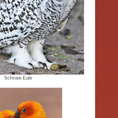
Schnee-Eule