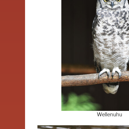
Wellenuhu