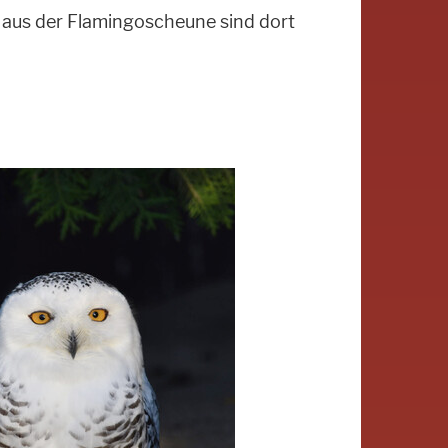
l aus der Flamingoscheune sind dort