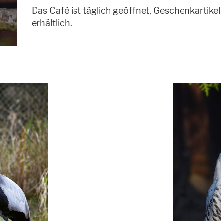
Das Café ist täglich geöffnet, Geschenkartike
erhältlich.