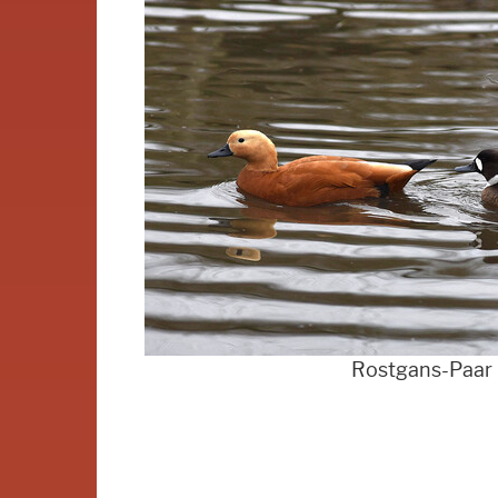
Rostgans-Paar