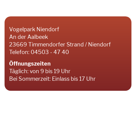
Vogelpark Niendorf
An der Aalbeek
23669 Timmendorfer Strand / Niendorf
Telefon: 04503 - 47 40
Öffnungszeiten
Täglich: von 9 bis 19 Uhr
Bei Sommerzeit: Einlass bis 17 Uhr