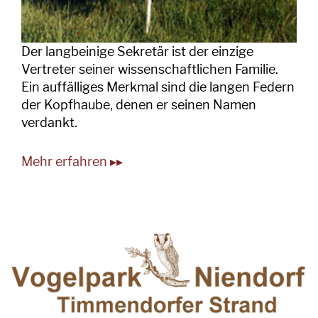
Der langbeinige Sekretär ist der einzige
Vertreter seiner wissenschaftlichen Familie.
Ein auffälliges Merkmal sind die langen Federn
der Kopfhaube, denen er seinen Namen
verdankt.
Mehr erfahren ▸▸