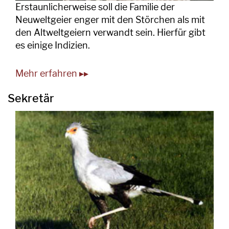
Erstaunlicherweise soll die Familie der
Neuweltgeier enger mit den Störchen als mit
den Altweltgeiern verwandt sein. Hierfür gibt
es einige Indizien.
Mehr erfahren ▸▸
Sekretär