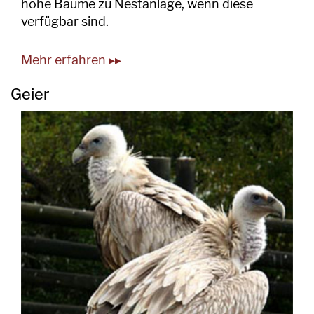
hohe Bäume zu Nestanlage, wenn diese
verfügbar sind.
Mehr erfahren ▸▸
Geier