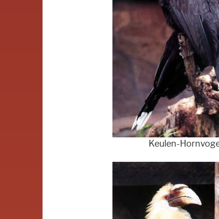
Keulen-Hornvoge