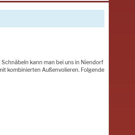
 Schnäbeln kann man bei uns in Niendorf
mit kombinierten Außenvolieren. Folgende