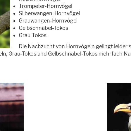
Trompeter-Hornvögel
Silberwangen-Hornvögel
Grauwangen-Hornvögel
Gelbschnabel-Tokos
Grau-Tokos.
Die Nachzucht von Hornvögeln gelingt leider s
ln, Grau-Tokos und Gelbschnabel-Tokos mehrfach Na