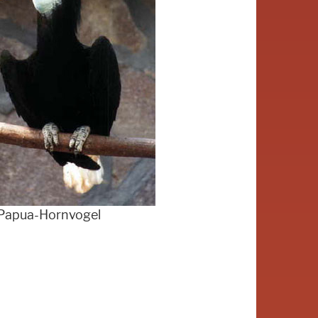
Papua-Hornvogel