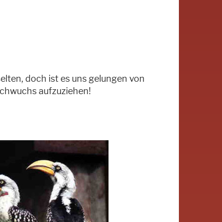
elten, doch ist es uns gelungen von
chwuchs aufzuziehen!