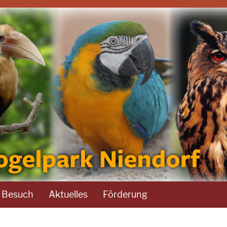
r Besuch
Aktuelles
Förderung