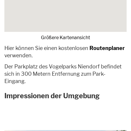
Größere Kartenansicht
Hier können Sie einen kostenlosen
Routenplaner
verwenden.
Der Parkplatz des Vogelparks Niendorf befindet
sich in 300 Metern Entfernung zum Park-
Eingang.
Impressionen der Umgebung