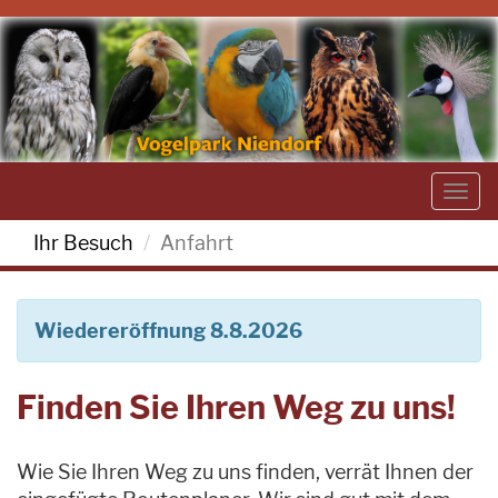
Togg
navi
Ihr Besuch
Anfahrt
Wiedereröffnung 8.8.2026
Finden Sie Ihren Weg zu uns!
Wie Sie Ihren Weg zu uns finden, verrät Ihnen der