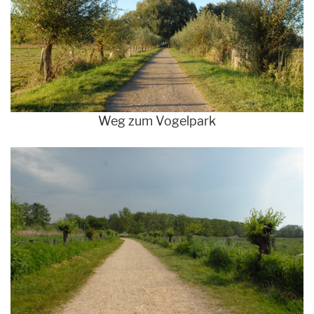
Weg zum Vogelpark